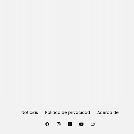
Noticias
Política de privacidad
Acerca de